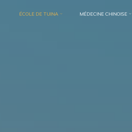
ÉCOLE DE TUINA
MÉDECINE CHINOISE