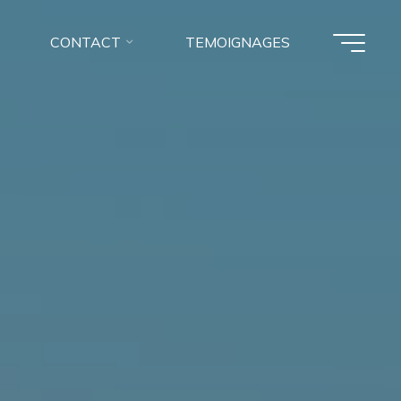
CONTACT
TEMOIGNAGES