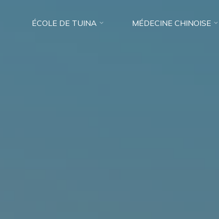
ÉCOLE DE TUINA
MÉDECINE CHINOISE