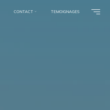
CONTACT
TEMOIGNAGES